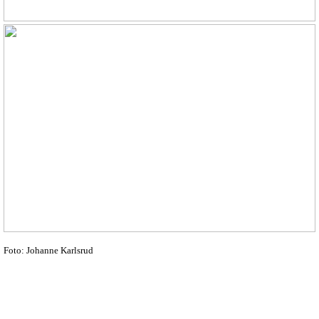
Foto: Johanne Karlsrud